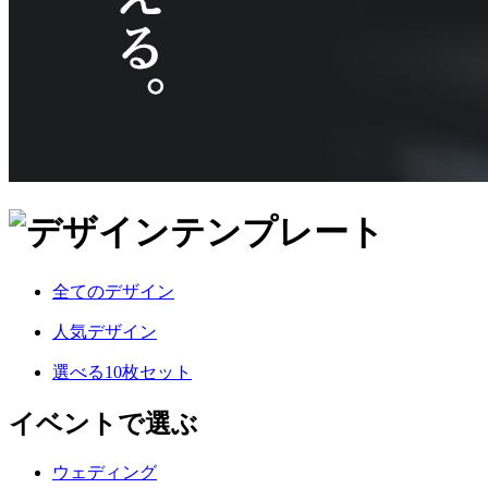
全てのデザイン
人気デザイン
選べる10枚セット
イベントで選ぶ
ウェディング