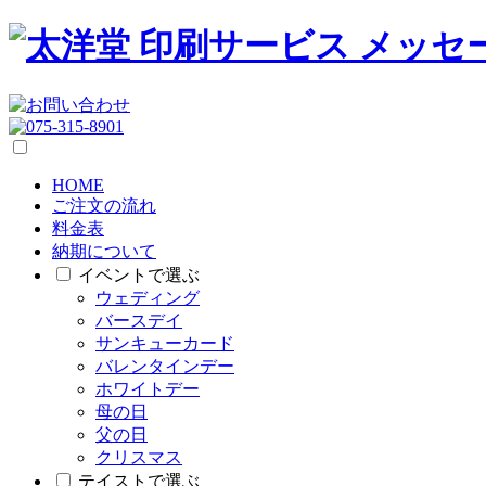
HOME
ご注文の流れ
料金表
納期について
イベントで選ぶ
ウェディング
バースデイ
サンキューカード
バレンタインデー
ホワイトデー
母の日
父の日
クリスマス
テイストで選ぶ