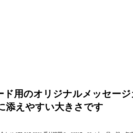
ード用のオリジナルメッセージ
に添えやすい大きさです