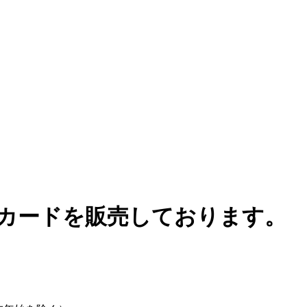
カードを販売しております。