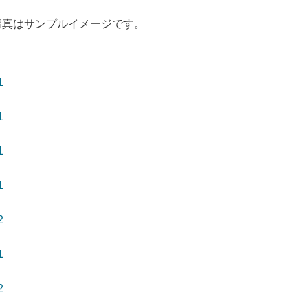
写真はサンプルイメージです。