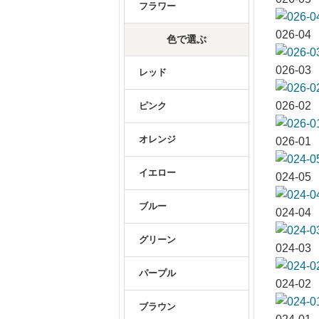
フラワー
026-04
色で選ぶ
026-03
レッド
026-02
ピンク
オレンジ
026-01
イエロー
024-05
ブルー
024-04
グリーン
024-03
パープル
024-02
ブラウン