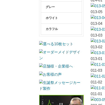
024-01
グレー
013-05
ホワイト
013-04
カラフル
013-03
013-02
013-01
011-03
011-02
011-01