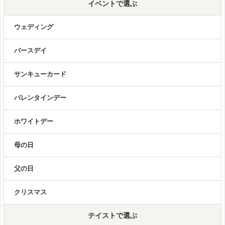
イベントで選ぶ
ウェディング
バースデイ
サンキューカード
バレンタインデー
ホワイトデー
母の日
父の日
クリスマス
テイストで選ぶ