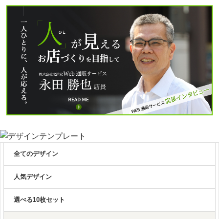
全てのデザイン
人気デザイン
選べる10枚セット