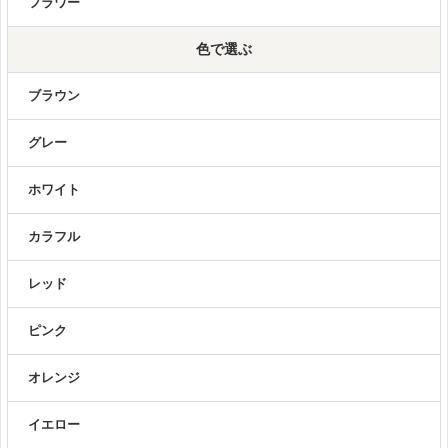
フラワー
色で選ぶ
ブラウン
グレー
ホワイト
カラフル
レッド
ピンク
オレンジ
イエロー