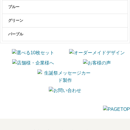
ブルー
グリーン
パープル