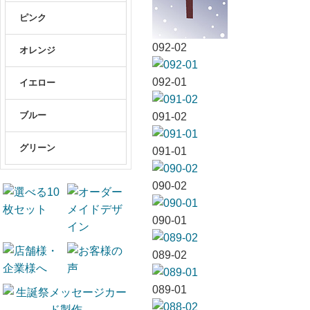
ピンク
092-02
オレンジ
092-01
イエロー
ブルー
091-02
グリーン
091-01
090-02
090-01
089-02
089-01