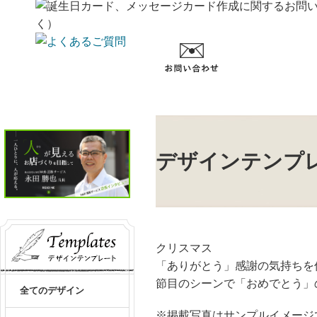
デザインテンプ
クリスマス
「ありがとう」感謝の気持ちを
節目のシーンで「おめでとう」
全てのデザイン
※掲載写真はサンプルイメージ