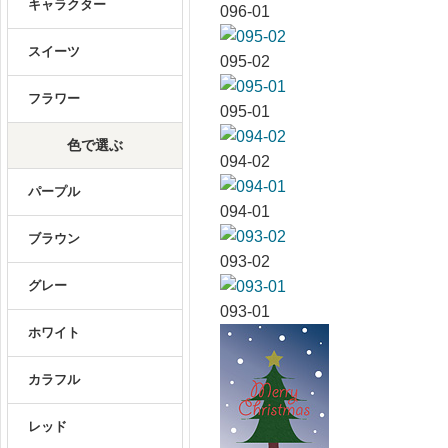
キャラクター
096-01
スイーツ
095-02
フラワー
095-01
色で選ぶ
094-02
パープル
094-01
ブラウン
093-02
グレー
093-01
ホワイト
カラフル
レッド