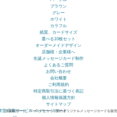
ブラウン
グレー
ホワイト
カラフル
紙質、カードサイズ
選べる10枚セット
オーダーメイドデザイン
店舗様・企業様へ
生誕メッセージカード制作
よくあるご質問
お問い合わせ
会社概要
ご利用規約
特定商取引法に基づく表記
個人情報保護方針
サイトマップ
生誕祭カード、バースデーカード用のオリジナルメッセージカードを販