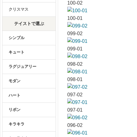
100-02
クリスマス
100-01
テイストで選ぶ
099-02
シンプル
099-01
キュート
098-02
ラグジュアリー
098-01
モダン
097-02
ハート
リボン
097-01
キラキラ
096-02