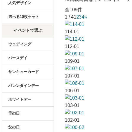
人気デザイン
全109件
選べる10枚セット
1 / 4
1
2
3
4
»
イベントで選ぶ
114-01
ウェディング
112-01
バースデイ
109-01
サンキューカード
107-01
バレンタインデー
106-01
ホワイトデー
103-01
母の日
102-01
父の日