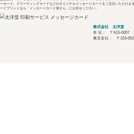
ーカード、グリーティングカードなどのオリジナルメッセージカードをご注文いただけます
ードプリントなら「メッセージカード屋さん」にお任せください。
株式会社 太洋堂
本 社： 〒615-00
東京支社： 〒103-00