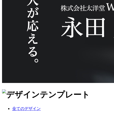
全てのデザイン