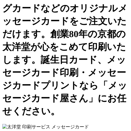
グカードなどのオリジナルメ
ッセージカードをご注文いた
だけます。創業80年の京都の
太洋堂が心をこめて印刷いた
します。誕生日カード、メッ
セージカード印刷・メッセー
ジカードプリントなら「メッ
セージカード屋さん」にお任
せください。