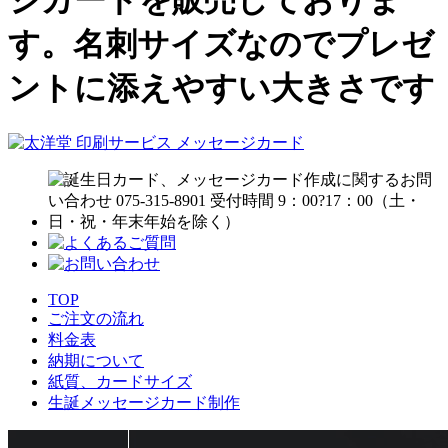
ジカードを販売しておりま
す。名刺サイズなのでプレゼ
ントに添えやすい大きさです
TOP
ご注文の流れ
料金表
納期について
紙質、カードサイズ
生誕メッセージカード制作