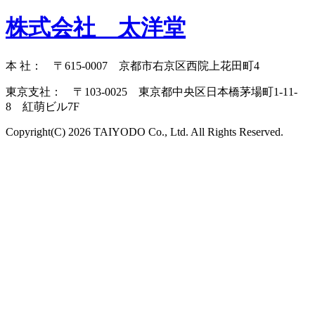
株式会社 太洋堂
本 社： 〒615-0007 京都市右京区西院上花田町4
東京支社： 〒103-0025 東京都中央区日本橋茅場町1-11-
8 紅萌ビル7F
Copyright(C) 2026 TAIYODO Co., Ltd. All Rights Reserved.