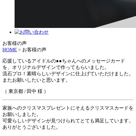
お客様の声
HOME
> お客様の声
応援しているアイドルの●●ちゃんへのメッセージカード
を、オリジナルデザインで作ってもらいました。
流石プロ！素晴らしいデザインに仕上げていただけました。
またお願いしたいと思います。
（ 東京都 / 田中 様 ）
家族へのクリスマスプレゼントにそえるクリスマスカードを
お願いしました。
可愛らしいデザインが見つけられてとても満足しています。
ありがとうございました。