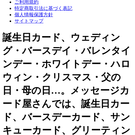
ご利用規約
特定商取引法に基づく表記
個人情報保護方針
サイトマップ
誕生日カード、ウェディン
グ・バースデイ・バレンタイ
ンデー・ホワイトデー・ハロ
ウィン・クリスマス・父の
日・母の日…。メッセージカ
ード屋さんでは、誕生日カー
ド、バースデーカード、サン
キューカード、グリーティン