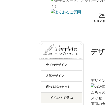
デザ
全てのデザイン
人気デザイン
デザイン
選べる10枚セット
こちらの
イベントで選ぶ
メッセ
画面の