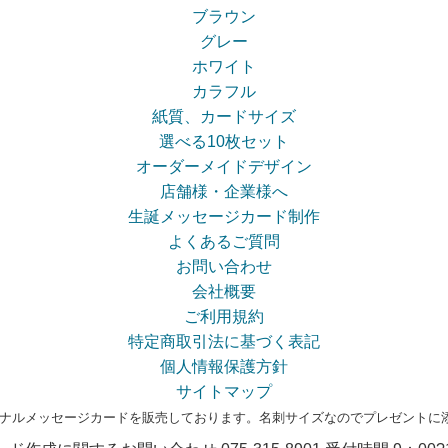
ブラウン
グレー
ホワイト
カラフル
紙質、カードサイズ
選べる10枚セット
オーダーメイドデザイン
店舗様・企業様へ
生誕メッセージカード制作
よくあるご質問
お問い合わせ
会社概要
ご利用規約
特定商取引法に基づく表記
個人情報保護方針
サイトマップ
ナルメッセージカードを販売しております。名刺サイズなのでプレゼントに