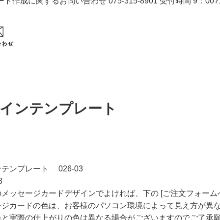
インテンプレート
テンプレート 026-03
メッセージカードデザインでよければ、下の [ご注文フォーム
ージカードの色は、お客様のパソコン環境によって見え方が異
色と実際の仕上がりの色は異なる場合がございますのでご了承