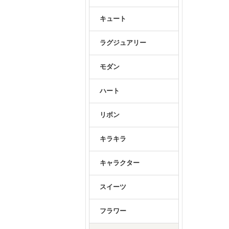
キュート
ラグジュアリー
モダン
ハート
リボン
キラキラ
キャラクター
スイーツ
フラワー