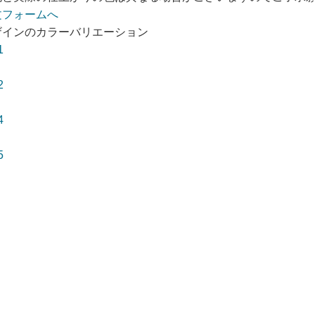
ザインのカラーバリエーション