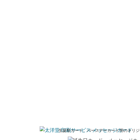
生誕祭カード、バースデーカード用のオリジ