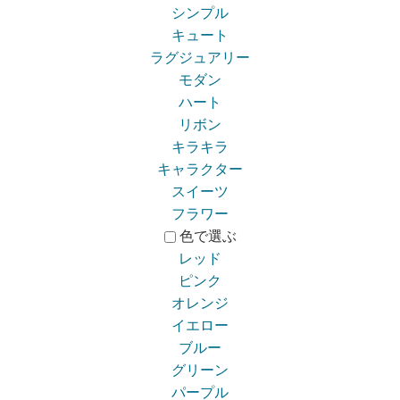
シンプル
キュート
ラグジュアリー
モダン
ハート
リボン
キラキラ
キャラクター
スイーツ
フラワー
色で選ぶ
レッド
ピンク
オレンジ
イエロー
ブルー
グリーン
パープル