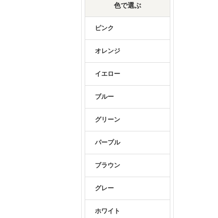
色で選ぶ
ピンク
オレンジ
イエロー
ブルー
グリーン
パープル
ブラウン
グレー
ホワイト