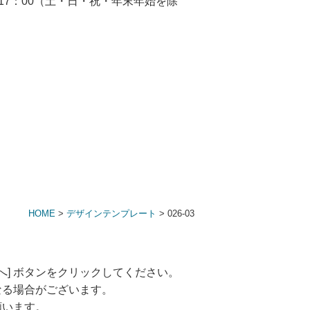
HOME
>
デザインテンプレート
> 026-03
へ] ボタンをクリックしてください。
なる場合がございます。
願います。