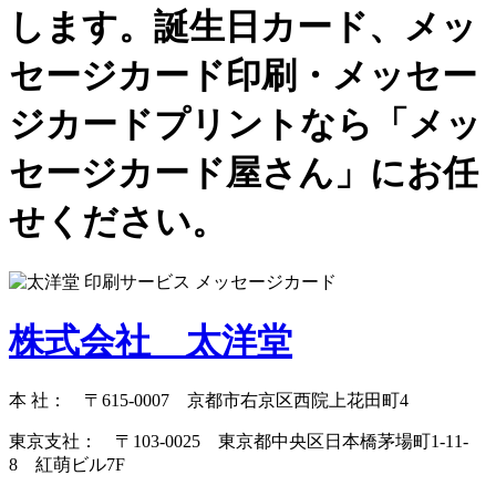
します。誕生日カード、メッ
セージカード印刷・メッセー
ジカードプリントなら「メッ
セージカード屋さん」にお任
せください。
株式会社 太洋堂
本 社： 〒615-0007 京都市右京区西院上花田町4
東京支社： 〒103-0025 東京都中央区日本橋茅場町1-11-
8 紅萌ビル7F