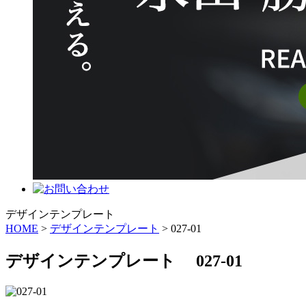
デザインテンプレート
HOME
>
デザインテンプレート
> 027-01
デザインテンプレート 027-01