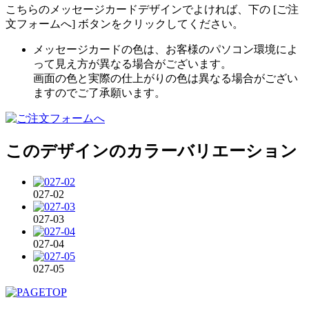
こちらのメッセージカードデザインでよければ、下の [ご注
文フォームへ] ボタンをクリックしてください。
メッセージカードの色は、お客様のパソコン環境によ
って見え方が異なる場合がございます。
画面の色と実際の仕上がりの色は異なる場合がござい
ますのでご了承願います。
このデザインのカラーバリエーション
027-02
027-03
027-04
027-05