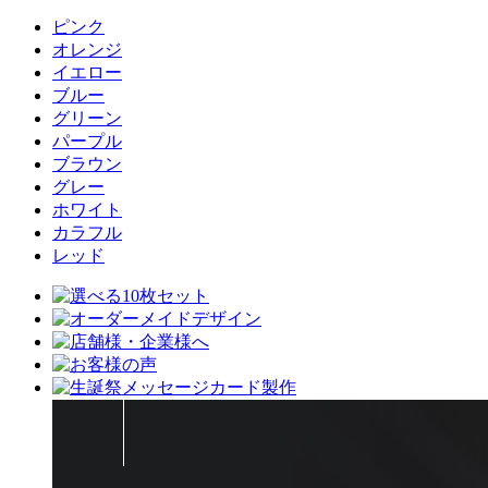
ピンク
オレンジ
イエロー
ブルー
グリーン
パープル
ブラウン
グレー
ホワイト
カラフル
レッド