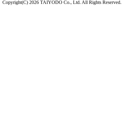
Copyright(C) 2026 TAIYODO Co., Ltd. All Rights Reserved.