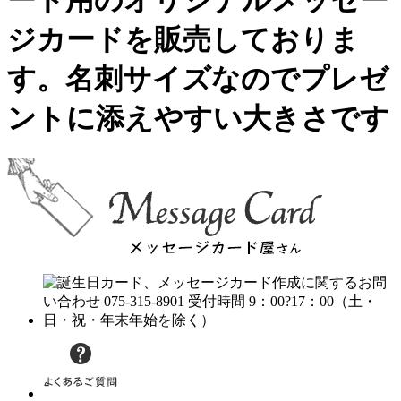
ード用のオリジナルメッセー
ジカードを販売しておりま
す。名刺サイズなのでプレゼ
ントに添えやすい大きさです