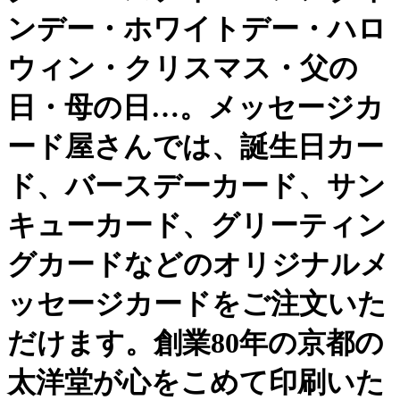
ンデー・ホワイトデー・ハロ
ウィン・クリスマス・父の
日・母の日…。メッセージカ
ード屋さんでは、誕生日カー
ド、バースデーカード、サン
キューカード、グリーティン
グカードなどのオリジナルメ
ッセージカードをご注文いた
だけます。創業80年の京都の
太洋堂が心をこめて印刷いた