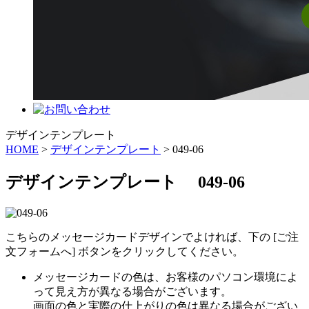
デザインテンプレート
HOME
>
デザインテンプレート
> 049-06
デザインテンプレート 049-06
こちらのメッセージカードデザインでよければ、下の [ご注
文フォームへ] ボタンをクリックしてください。
メッセージカードの色は、お客様のパソコン環境によ
って見え方が異なる場合がございます。
画面の色と実際の仕上がりの色は異なる場合がござい