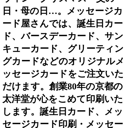
日・母の日…。メッセージカ
ード屋さんでは、誕生日カー
ド、バースデーカード、サン
キューカード、グリーティン
グカードなどのオリジナルメ
ッセージカードをご注文いた
だけます。創業80年の京都の
太洋堂が心をこめて印刷いた
します。誕生日カード、メッ
セージカード印刷・メッセー