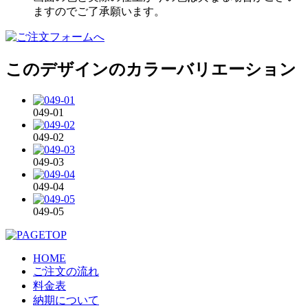
ますのでご了承願います。
このデザインのカラーバリエーション
049-01
049-02
049-03
049-04
049-05
HOME
ご注文の流れ
料金表
納期について