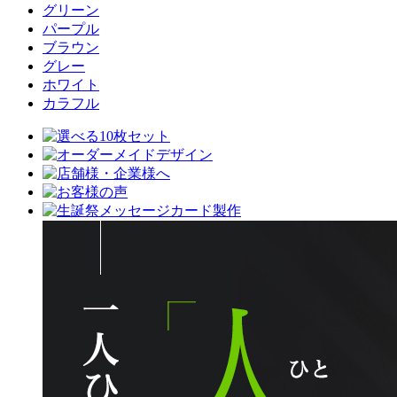
グリーン
パープル
ブラウン
グレー
ホワイト
カラフル