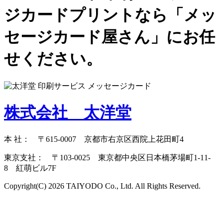
ジカードプリントなら「メッ
セージカード屋さん」にお任
せください。
株式会社 太洋堂
本 社： 〒615-0007 京都市右京区西院上花田町4
東京支社： 〒103-0025 東京都中央区日本橋茅場町1-11-
8 紅萌ビル7F
Copyright(C) 2026 TAIYODO Co., Ltd. All Rights Reserved.