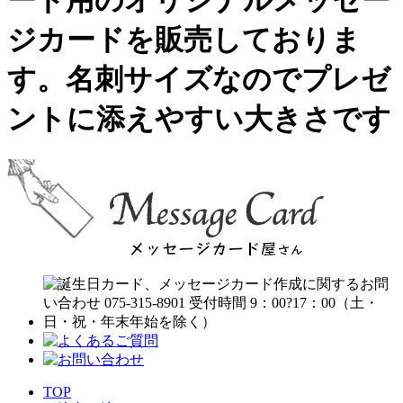
ード用のオリジナルメッセー
ジカードを販売しておりま
す。名刺サイズなのでプレゼ
ントに添えやすい大きさです
TOP