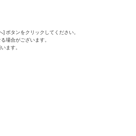
へ] ボタンをクリックしてください。
なる場合がございます。
願います。