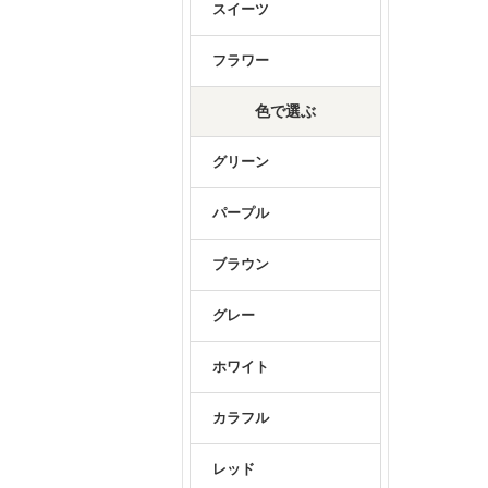
スイーツ
フラワー
色で選ぶ
グリーン
パープル
ブラウン
グレー
ホワイト
カラフル
レッド