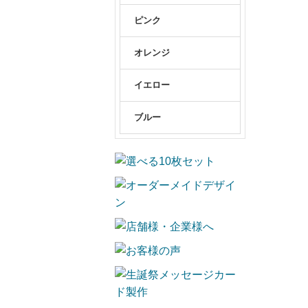
ピンク
オレンジ
イエロー
ブルー