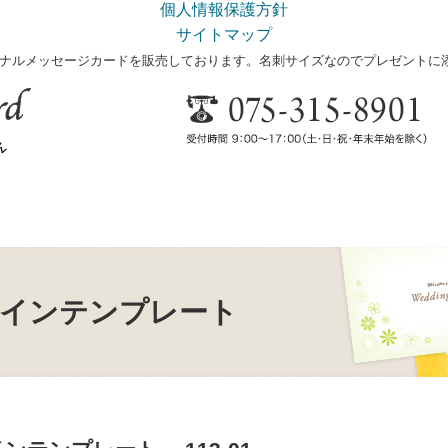
個人情報保護方針
サイトマップ
ナルメッセージカードを販売しております。名刺サイズなのでプレゼントに
インテンプレート