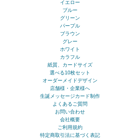
イエロー
ブルー
グリーン
パープル
ブラウン
グレー
ホワイト
カラフル
紙質、カードサイズ
選べる10枚セット
オーダーメイドデザイン
店舗様・企業様へ
生誕メッセージカード制作
よくあるご質問
お問い合わせ
会社概要
ご利用規約
特定商取引法に基づく表記