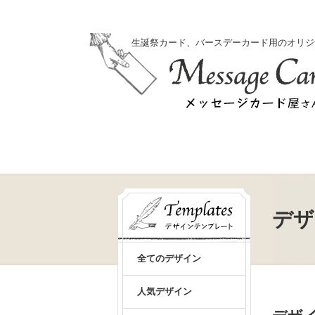
生誕祭カード、バースデーカード用のオリジ
デザ
全てのデザイン
人気デザイン