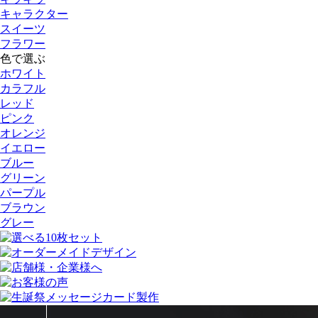
キャラクター
スイーツ
フラワー
色で選ぶ
ホワイト
カラフル
レッド
ピンク
オレンジ
イエロー
ブルー
グリーン
パープル
ブラウン
グレー