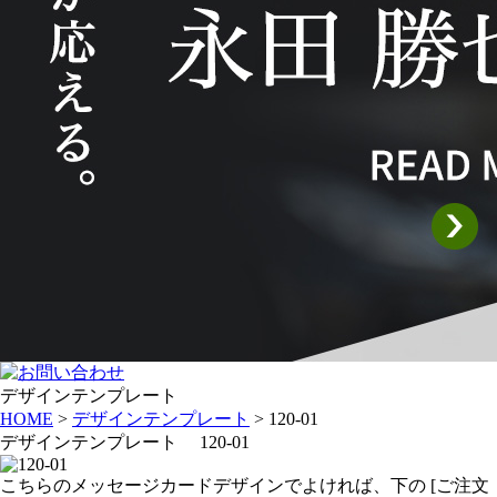
デザインテンプレート
HOME
>
デザインテンプレート
> 120-01
デザインテンプレート 120-01
こちらのメッセージカードデザインでよければ、下の [ご注文